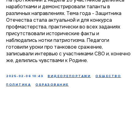
наработками и демонстрировали таланты в
различных направлениях. Тема года - Защитника
Отечества стала актуальной и для конкурса
профмастерства, практически во всех заданиях
присутствовали исторические факты и
наблюдались нотки патриотизма. Педагоги
готовили уроки про танковое сражение,
записывали интервью с участниками СВО и, конечно
же, делились чувствами к Родине.
2025-02-06 10:43
ВИДЕОРЕПОРТАЖИ
ОБЩЕСТВО
ПОЛИТИКА
ОБРАЗОВАНИЕ