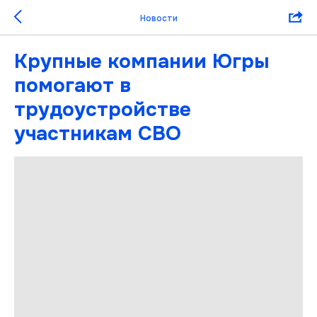
Новости
Крупные компании Югры
помогают в
трудоустройстве
участникам СВО