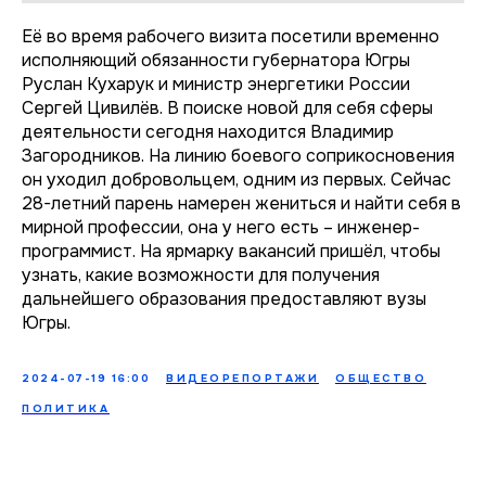
Её во время рабочего визита посетили временно
исполняющий обязанности губернатора Югры
Руслан Кухарук и министр энергетики России
Сергей Цивилёв. В поиске новой для себя сферы
деятельности сегодня находится Владимир
Загородников. На линию боевого соприкосновения
он уходил добровольцем, одним из первых. Сейчас
28-летний парень намерен жениться и найти себя в
мирной профессии, она у него есть – инженер-
программист. На ярмарку вакансий пришёл, чтобы
узнать, какие возможности для получения
дальнейшего образования предоставляют вузы
Югры.
2024-07-19 16:00
ВИДЕОРЕПОРТАЖИ
ОБЩЕСТВО
ПОЛИТИКА