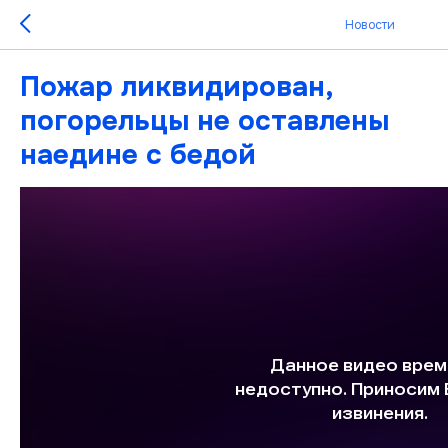
Новости
Пожар ликвидирован,
погорельцы не оставлены
наедине с бедой