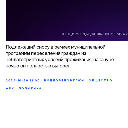
Подлежащий сносу в рамках муниципальной
программы переселения граждан из
неблагоприятных условий проживания, накануне
ночью он полностью выгорел.
2024-10-20 12:00
ВИДЕОРЕПОРТАЖИ
ОБЩЕСТВО
ЖКХ
ПОЛИТИКА