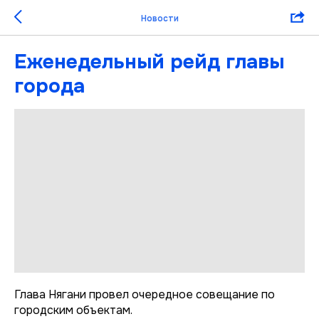
Новости
Еженедельный рейд главы
города
Глава Нягани провел очередное совещание по
городским объектам.