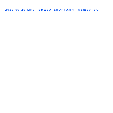
2026-05-25 12:10
ВИДЕОРЕПОРТАЖИ
ОБЩЕСТВО