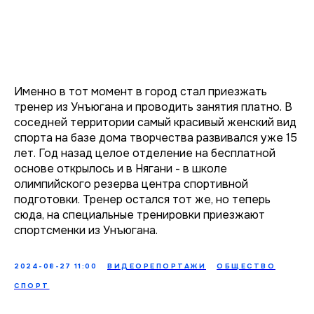
Именно в тот момент в город стал приезжать
тренер из Унъюгана и проводить занятия платно. В
соседней территории самый красивый женский вид
спорта на базе дома творчества развивался уже 15
лет. Год назад целое отделение на бесплатной
основе открылось и в Нягани - в школе
олимпийского резерва центра спортивной
подготовки. Тренер остался тот же, но теперь
сюда, на специальные тренировки приезжают
спортсменки из Унъюгана.
2024-08-27 11:00
ВИДЕОРЕПОРТАЖИ
ОБЩЕСТВО
СПОРТ