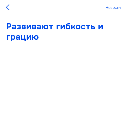
Новости
Развивают гибкость и
грацию