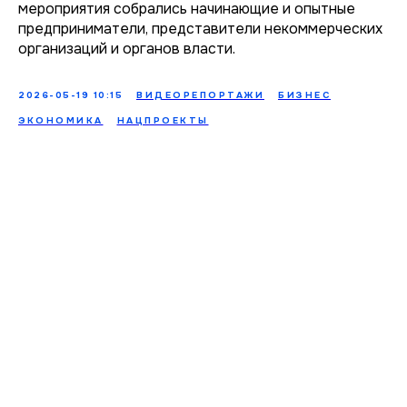
мероприятия собрались начинающие и опытные
предприниматели, представители некоммерческих
организаций и органов власти.
2026-05-19 10:15
ВИДЕОРЕПОРТАЖИ
БИЗНЕС
ЭКОНОМИКА
НАЦПРОЕКТЫ