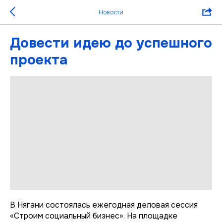
Новости
Довести идею до успешного
проекта
В Нягани состоялась ежегодная деловая сессия
«Строим социальный бизнес». На площадке