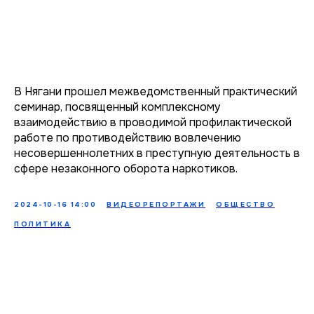
В Нягани прошел межведомственный практический
семинар, посвященный комплексному
взаимодействию в проводимой профилактической
работе по противодействию вовлечению
несовершеннолетних в преступную деятельность в
сфере незаконного оборота наркотиков.
2024-10-16 14:00
ВИДЕОРЕПОРТАЖИ
ОБЩЕСТВО
ПОЛИТИКА