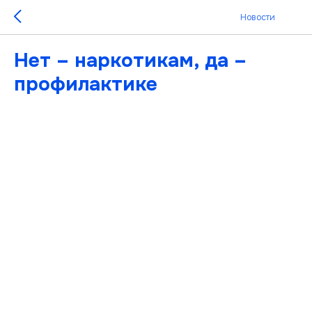
Новости
Нет – наркотикам, да –
профилактике