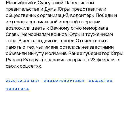
Мансийский и Сургутский Павел, члены
правительства и Думы Югры, представители
общественных организаций, волонтёры Победы и
ветераны специальной военной операции
возложили цветы к Вечному огню мемориала
Славы, мемориалам воинов Югры и труженикам
тыла. В честь подвигов героев Отечества и в
память о тех, чьи имена остались неизвестными,
объявили минуту молчания. Ранее губернатор Югры
Руслан Кухарук поздравил югорчан с 23 февраля в
своих соцсетях.
2025-02-24 13:31
ВИДЕОРЕПОРТАЖИ
ОБЩЕСТВО
ПОЛИТИКА