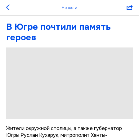
Новости
В Югре почтили память
героев
Жители окружной столицы, а также губернатор
Югры Руслан Кухарук, митрополит Ханты-