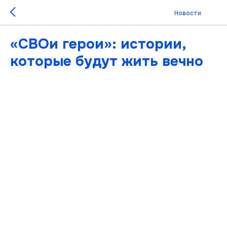
Новости
«СВОи герои»: истории,
которые будут жить вечно