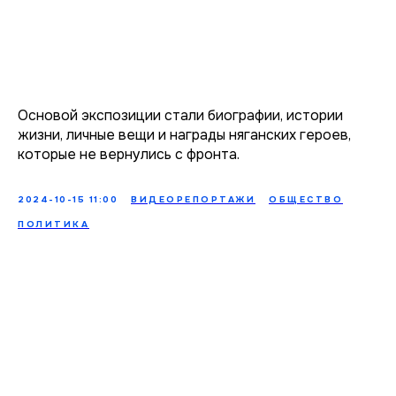
Основой экспозиции стали биографии, истории
жизни, личные вещи и награды няганских героев,
которые не вернулись с фронта.
2024-10-15 11:00
ВИДЕОРЕПОРТАЖИ
ОБЩЕСТВО
ПОЛИТИКА