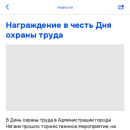
Новости
Награждение в честь Дня
охраны труда
В День охраны труда в Администрации города
Нягани прошло торжественное мероприятие, на