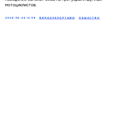
мотоциклистов.
2026-05-26 12:08
ВИДЕОРЕПОРТАЖИ
ОБЩЕСТВО