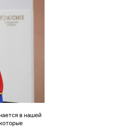
чается в нашей
 которые