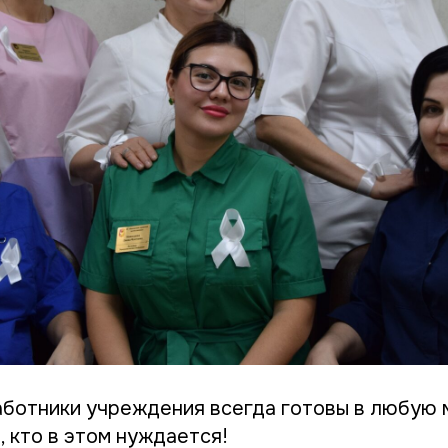
ботники учреждения всегда готовы в любую 
, кто в этом нуждается!