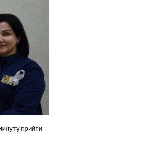
минуту прийти