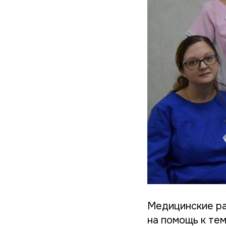
Медицинские ра
на помощь к тем