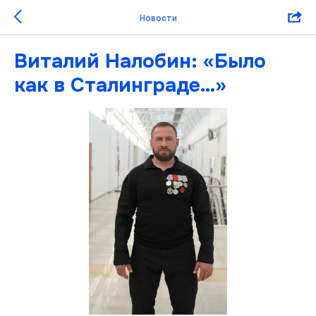
Новости
Виталий Налобин: «Было
как в Сталинграде…»