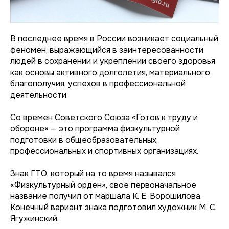
В последнее время в России возникает социальный
феномен, выражающийся в заинтересованности
людей в сохранении и укреплении своего здоровья
как основы активного долголетия, материального
благополучия, успехов в профессиональной
деятельности.
Со времен Советского Союза «Готов к труду и
обороне» — это программа физкультурной
подготовки в общеобразовательных,
профессиональных и спортивных организациях.
Знак ГТО, который на то время назывался
«Физкультурный орден», свое первоначальное
название получил от маршала К. Е. Ворошилова.
Конечный вариант знака подготовил художник М. С.
Ягужинский.