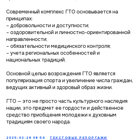
Современный комплекс ГТО основывается на
принципах:
– добровольности и доступности;
– оздоровительной и личностно-ориентированной
направленности;
– обязательности медицинского контроля;
– учета региональных особенностей и
национальных традиций.
Основной целью возрождения ГТО является
популяризация спорта и увеличение числа граждан,
ведущих активный и здоровый образ жизни.
ГТО — это не просто часть культурного наследия
нации, это предмет ее гордости и действенное
средство приобщения молодежи к духовным
традициям своего народа.
2025-02-28 08:56
ТЕКСТОВЫЕ РЕПОРТАЖИ