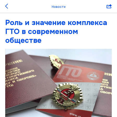
Новости
Роль и значение комплекса
ГТО в современном
обществе