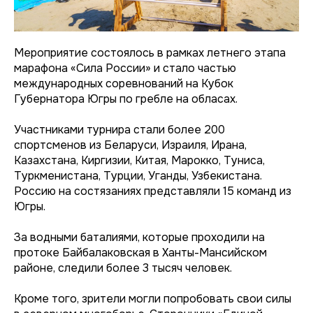
Мероприятие состоялось в рамках летнего этапа
марафона «Сила России» и стало частью
международных соревнований на Кубок
Губернатора Югры по гребле на обласах.
Участниками турнира стали более 200
спортсменов из Беларуси, Израиля, Ирана,
Казахстана, Киргизии, Китая, Марокко, Туниса,
Туркменистана, Турции, Уганды, Узбекистана.
Россию на состязаниях представляли 15 команд из
Югры.
За водными баталиями, которые проходили на
протоке Байбалаковская в Ханты-Мансийском
районе, следили более 3 тысяч человек.
Кроме того, зрители могли попробовать свои силы