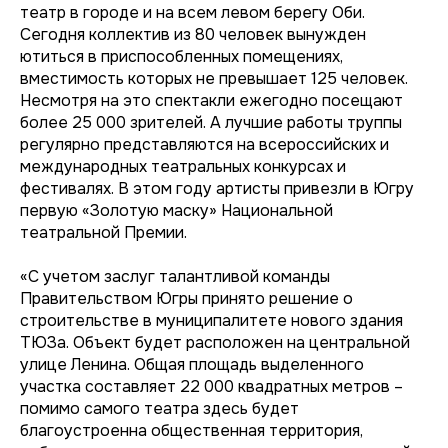
театр в городе и на всем левом берегу Оби.
Сегодня коллектив из 80 человек вынужден
ютиться в приспособленных помещениях,
вместимость которых не превышает 125 человек.
Несмотря на это спектакли ежегодно посещают
более 25 000 зрителей. А лучшие работы труппы
регулярно представляются на всероссийских и
международных театральных конкурсах и
фестивалях. В этом году артисты привезли в Югру
первую «Золотую маску» Национальной
театральной Премии.
«С учетом заслуг талантливой команды
Правительством Югры принято решение о
строительстве в муниципалитете нового здания
ТЮЗа. Объект будет расположен на центральной
улице Ленина. Общая площадь выделенного
участка составляет 22 000 квадратных метров –
помимо самого театра здесь будет
благоустроенна общественная территория,