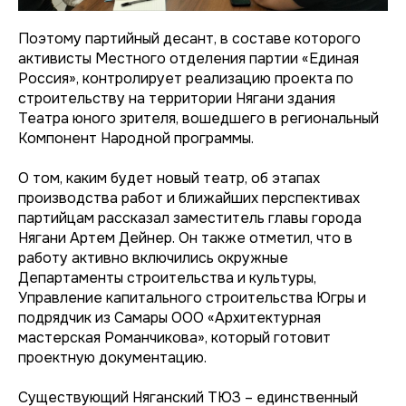
Поэтому партийный десант, в составе которого
активисты Местного отделения партии «Единая
Россия», контролирует реализацию проекта по
строительству на территории Нягани здания
Театра юного зрителя, вошедшего в региональный
Компонент Народной программы.
О том, каким будет новый театр, об этапах
производства работ и ближайших перспективах
партийцам рассказал заместитель главы города
Нягани Артем Дейнер. Он также отметил, что в
работу активно включились окружные
Департаменты строительства и культуры,
Управление капитального строительства Югры и
подрядчик из Самары ООО «Архитектурная
мастерская Романчикова», который готовит
проектную документацию.
Существующий Няганский ТЮЗ – единственный