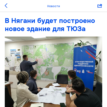
Новости
В Нягани будет построено
новое здание для ТЮЗа