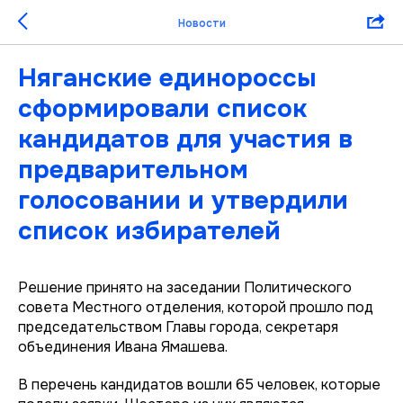
Новости
Няганские единороссы
сформировали список
кандидатов для участия в
предварительном
голосовании и утвердили
список избирателей
Решение принято на заседании Политического
совета Местного отделения, которой прошло под
председательством Главы города, секретаря
объединения Ивана Ямашева.
В перечень кандидатов вошли 65 человек, которые