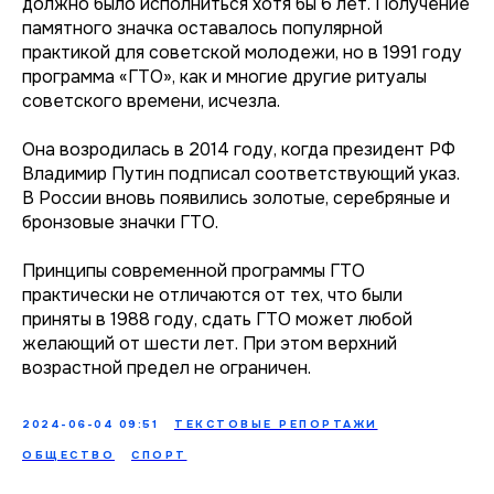
должно было исполниться хотя бы 6 лет. Получение
памятного значка оставалось популярной
практикой для советской молодежи, но в 1991 году
программа «ГТО», как и многие другие ритуалы
советского времени, исчезла.
Она возродилась в 2014 году, когда президент РФ
Владимир Путин подписал соответствующий указ.
В России вновь появились золотые, серебряные и
бронзовые значки ГТО.
Принципы современной программы ГТО
практически не отличаются от тех, что были
приняты в 1988 году, сдать ГТО может любой
желающий от шести лет. При этом верхний
возрастной предел не ограничен.
2024-06-04 09:51
ТЕКСТОВЫЕ РЕПОРТАЖИ
ОБЩЕСТВО
СПОРТ