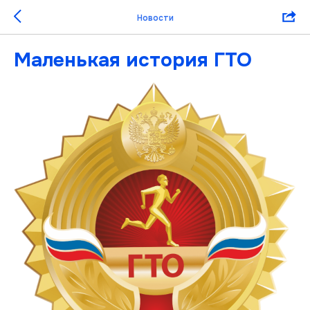
Новости
Маленькая история ГТО