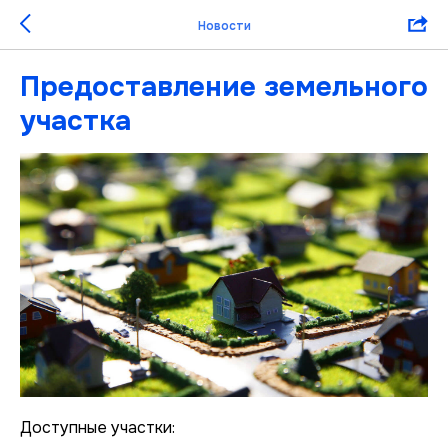
Новости
Предоставление земельного
участка
Доступные участки: