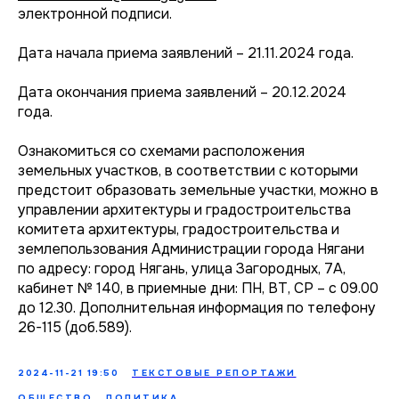
электронной подписи.
Дата начала приема заявлений – 21.11.2024 года.
Дата окончания приема заявлений – 20.12.2024
года.
Ознакомиться со схемами расположения
земельных участков, в соответствии с которыми
предстоит образовать земельные участки, можно в
управлении архитектуры и градостроительства
комитета архитектуры, градостроительства и
землепользования Администрации города Нягани
по адресу: город Нягань, улица Загородных, 7А,
кабинет № 140, в приемные дни: ПН, ВТ, СР – с 09.00
до 12.30. Дополнительная информация по телефону
26-115 (доб.589).
2024-11-21 19:50
ТЕКСТОВЫЕ РЕПОРТАЖИ
ОБЩЕСТВО
ПОЛИТИКА