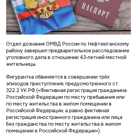
Отдел дознания ОМВД России по Нефтеюганскому
району завершил предварительное расследование
уголовного дела в отношении 43‑летней местной
жительницы.
Фигурантка обвиняется в совершении трёх
эпизодов преступления, предусмотренного ст.
322.2 УК РФ («Фиктивная регистрация гражданина
Российской Федерации по месту пребывания или
по месту жительства в жилом помещении в
Российской Федерации, а равно фиктивная
регистрация иностранного гражданина или лица
без гражданства по месту жительства в жилом
помещении в Российской Федерации»).