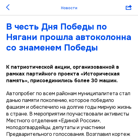
Новости
В честь Дня Победы по
Нягани прошла автоколонна
со знаменем Победы
К патриотической акции, организованной в
рамках партийного проекта «Историческая
память», присоединились более 30 машин.
Автопробег по всем районам муниципалитета стал
данью памяти поколению, которое победило
фашизм и обеспечило на долгие годы мирную жизнь
в стране. В мероприятии поучаствовали активисты
Местного отделения «Единой России»,
молодогвардейцы, депутаты и участники
Предварительного голосования. Возглавил кортеж