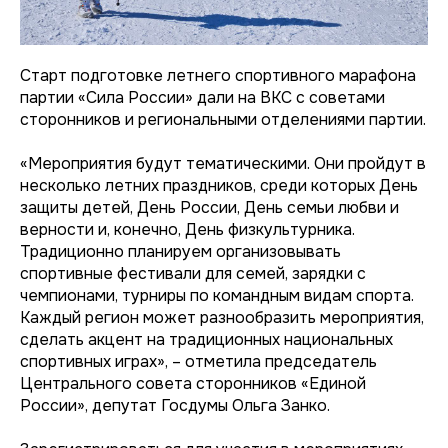
Старт подготовке летнего спортивного марафона
партии «Сила России» дали на ВКС с советами
сторонников и региональными отделениями партии.
«Мероприятия будут тематическими. Они пройдут в
несколько летних праздников, среди которых День
защиты детей, День России, День семьи любви и
верности и, конечно, День физкультурника.
Традиционно планируем организовывать
спортивные фестивали для семей, зарядки с
чемпионами, турниры по командным видам спорта.
Каждый регион может разнообразить мероприятия,
сделать акцент на традиционных национальных
спортивных играх», – отметила председатель
Центрального совета сторонников «Единой
России», депутат Госдумы Ольга Занко.