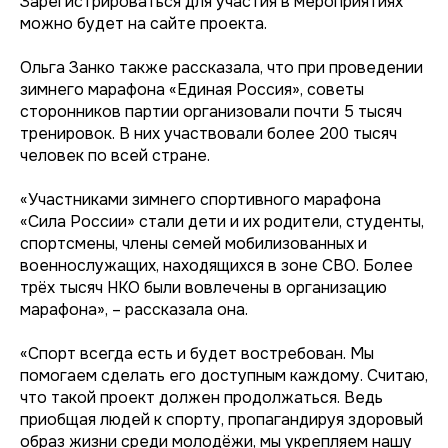
Зарегистрироваться для участия в мероприятиях
можно будет на сайте проекта.
Ольга Занко также рассказала, что при проведении
зимнего марафона «Единая Россия», советы
сторонников партии организовали почти 5 тысяч
тренировок. В них участвовали более 200 тысяч
человек по всей стране.
«Участниками зимнего спортивного марафона
«Сила России» стали дети и их родители, студенты,
спортсмены, члены семей мобилизованных и
военнослужащих, находящихся в зоне СВО. Более
трёх тысяч НКО были вовлечены в организацию
марафона», – рассказала она.
«Спорт всегда есть и будет востребован. Мы
помогаем сделать его доступным каждому. Считаю,
что такой проект должен продолжаться. Ведь
приобщая людей к спорту, пропагандируя здоровый
образ жизни среди молодёжи, мы укрепляем нашу