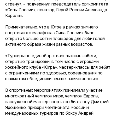
страну», – подчеркнул председатель оргкомитета
«Силы России», сенатор, Герой России Александр
Карелин.
Примечательно, что в Югре в рамках зимнего
спортивного марафона «Сила России» было
открыто больше сотни площадок для любителей
активного образа жизни разных возрастов.
«Турниры по единоборствам, лыжные забеги,
открытые тренировки, в том числе с игроками
хоккейного клуба «Югра», мастер-классы для ребят
с ограничениями по здоровью, соревнования по
шахматам объединили свыше тысячи человек.
В спортивных мероприятиях принимали участие
многократный чемпион мира, чемпион Европы,
заслуженный мастер спорта по биатлону Дмитрий
Ярошенко, призёры чемпионата России и
международных турниров по боксу Андрей