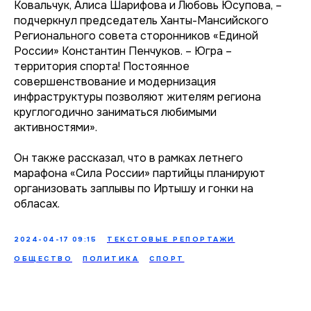
Ковальчук, Алиса Шарифова и Любовь Юсупова, –
подчеркнул председатель Ханты-Мансийского
Регионального совета сторонников «Единой
России» Константин Пенчуков. – Югра –
территория спорта! Постоянное
совершенствование и модернизация
инфраструктуры позволяют жителям региона
круглогодично заниматься любимыми
активностями».
Он также рассказал, что в рамках летнего
марафона «Сила России» партийцы планируют
организовать заплывы по Иртышу и гонки на
обласах.
2024-04-17 09:15
ТЕКСТОВЫЕ РЕПОРТАЖИ
ОБЩЕСТВО
ПОЛИТИКА
СПОРТ