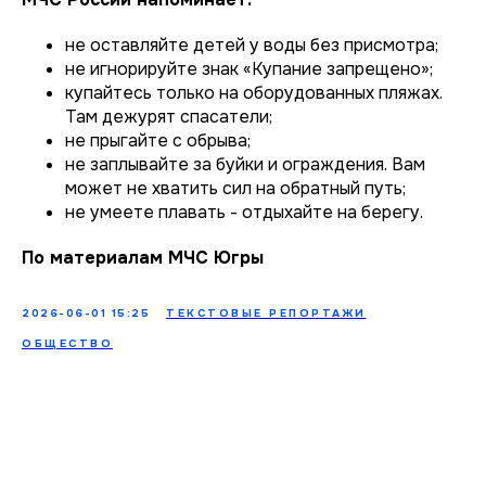
не оставляйте детей у воды без присмотра;
не игнорируйте знак «Купание запрещено»;
купайтесь только на оборудованных пляжах.
Там дежурят спасатели;
не прыгайте с обрыва;
не заплывайте за буйки и ограждения. Вам
может не хватить сил на обратный путь;
не умеете плавать - отдыхайте на берегу. ⁣
По материалам МЧС Югры
2026-06-01 15:25
ТЕКСТОВЫЕ РЕПОРТАЖИ
ОБЩЕСТВО