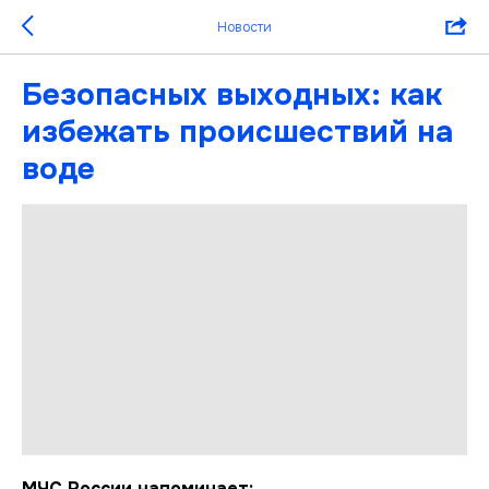
Новости
Безопасных выходных: как
избежать происшествий на
воде
МЧС России напоминает: