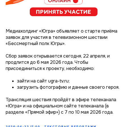
Медиахолдинг «Югра» объявляет о старте приёма
заявок для участия в телевизионном шествии
«Бессмертный полк Югры».
Сбор заявок открывается сегодня, 22 апреля, и
продлится до 6 мая 2026 года. Чтобы
присоединиться к проекту, необходимо:
зайти на сайт ugra-tv.ru;
загрузить фотографию и данные своего героя.
Трансляция шествия пройдёт в эфире телеканала
«Югра» и на официальном сайте телеканала (в
разделе «Прямой эфир») с 7 по 10 мая 2026 года.
2026-04-22 17:00
ТЕКСТОВЫЕ РЕПОРТАЖИ