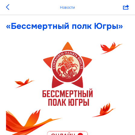
Новости
«Бессмертный полк Югры»