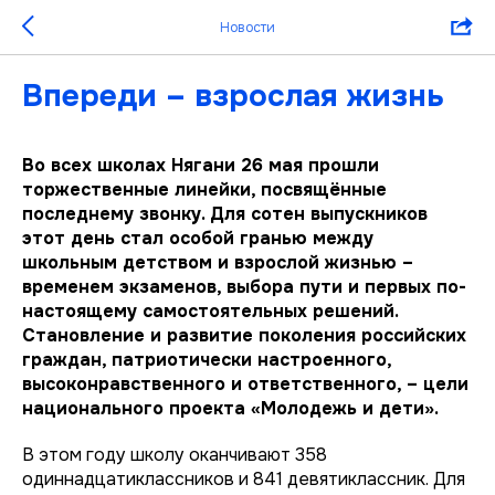
Новости
Впереди – взрослая жизнь
Во всех школах Нягани 26 мая прошли
торжественные линейки, посвящённые
последнему звонку. Для сотен выпускников
этот день стал особой гранью между
школьным детством и взрослой жизнью –
временем экзаменов, выбора пути и первых по-
настоящему самостоятельных решений.
Становление и развитие поколения российских
граждан, патриотически настроенного,
высоконравственного и ответственного, – цели
национального проекта «Молодежь и дети».
В этом году школу оканчивают 358
одиннадцатиклассников и 841 девятиклассник. Для