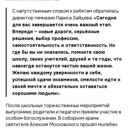
С напутственным словом к ребятам обратилась
директор гимназии Лариса Зайцева:
«Сегодня
для вас завершается очень важный этап.
Впереди – новые дороги, серьёзные
решения, выбор профессии,
самостоятельность и ответственность. Но
где бы вы ни оказались, помните свою
школу, своих учителей, друзей и те годы, что
навсегда останутся частью вашей жизни.
Желаю каждому уверенности в себе,
успешной сдачи экзаменов, смелости идти к
своей мечте и обязательно оставаться
хорошими людьми»
.
После школьных торжественных мероприятий
выпускники, родители и педагоги приняли участие в
особом богослужении. В соборном храме
святителя Алексия Московского прошёл молебен