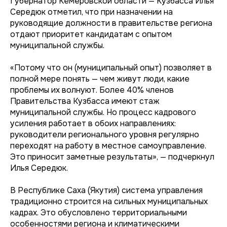
Губернатор Кемеровской области — Кузбасса Илья
Середюк отметил, что при назначении на
руководящие должности в правительстве региона
отдают приоритет кандидатам с опытом
муниципальной службы.
«Потому что он (муниципальный опыт) позволяет в
полной мере понять — чем живут люди, какие
проблемы их волнуют. Более 40% членов
Правительства Кузбасса имеют стаж
муниципальной службы. Но процесс кадрового
усиления работает в обоих направлениях:
руководители регионального уровня регулярно
переходят на работу в местное самоуправление.
Это приносит заметные результаты», — подчеркнул
Илья Середюк.
В Республике Саха (Якутия) система управления
традиционно строится на сильных муниципальных
кадрах. Это обусловлено территориальными
особенностями региона и климатическими