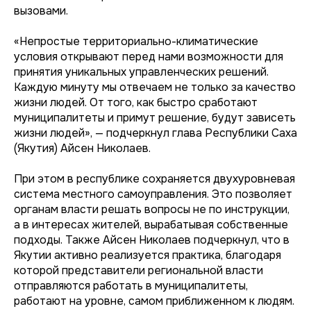
вызовами.
«Непростые территориально-климатические
условия открывают перед нами возможности для
принятия уникальных управленческих решений.
Каждую минуту мы отвечаем не только за качество
жизни людей. От того, как быстро сработают
муниципалитеты и примут решение, будут зависеть
жизни людей», — подчеркнул глава Республики Саха
(Якутия) Айсен Николаев.
При этом в республике сохраняется двухуровневая
система местного самоуправления. Это позволяет
органам власти решать вопросы не по инструкции,
а в интересах жителей, вырабатывая собственные
подходы. Также Айсен Николаев подчеркнул, что в
Якутии активно реализуется практика, благодаря
которой представители региональной власти
отправляются работать в муниципалитеты,
работают на уровне, самом приближенном к людям.