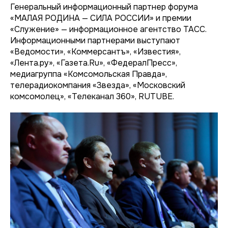
Генеральный информационный партнер форума
«МАЛАЯ РОДИНА — СИЛА РОССИИ» и премии
«Служение» — информационное агентство ТАСС.
Информационными партнерами выступают
«Ведомости», «Коммерсантъ», «Известия»,
«Лента.ру», «Газета.Ru», «ФедералПресс»,
медиагруппа «Комсомольская Правда»,
телерадиокомпания «Звезда», «Московский
комсомолец», «Телеканал 360», RUTUBE.