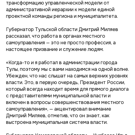
трансформацию управленческой модели от
административной иерархии к модели единой
проектной команды региона и муниципалитета.
Губернатор Тульской области Дмитрий Миляев
рассказал, что работа в органах местного
самоуправления — это не просто профессия, а
настоящее призвание и служение людям.
«Когда-то и я работал в администрации города
Тулы, поэтому мы с вами находимся на одной волне.
Убежден, что нас слышат на самых верхних уровнях
власти. Это, в первую очередь, Президент России,
который всегда находит время для прямого диалога
с представителями муниципальной власти и
включен в вопросы совершенствования местного
самоуправления», — акцентировал внимание
Дмитрий Миляев, отметив, что он знает, как
выстроена муниципальная система власти.