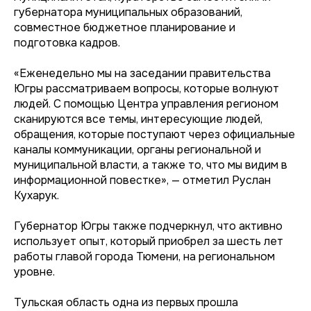
губернатора муниципальных образований,
совместное бюджетное планирование и
подготовка кадров.
«Еженедельно мы на заседании правительства
Югры рассматриваем вопросы, которые волнуют
людей. С помощью Центра управления регионом
сканируются все темы, интересующие людей,
обращения, которые поступают через официальные
каналы коммуникации, органы региональной и
муниципальной власти, а также то, что мы видим в
информационной повестке», — отметил Руслан
Кухарук.
Губернатор Югры также подчеркнул, что активно
использует опыт, который приобрел за шесть лет
работы главой города Тюмени, на региональном
уровне.
Тульская область одна из первых прошла