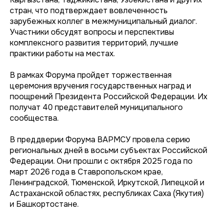
стран, что подтверждает вовлеченность
зарубежных коллег в межмуниципальный диалог.
Участники обсудят вопросы и перспективы
комплексного развития территорий, лучшие
практики работы на местах.
В рамках Форума пройдет торжественная
церемония вручения государственных наград и
поощрений Президента Российской Федерации. Их
получат 40 представителей муниципального
сообщества.
В преддверии Форума ВАРМСУ провела серию
региональных дней в восьми субъектах Российской
Федерации. Они прошли с октября 2025 года по
март 2026 года в Ставропольском крае,
Ленинградской, Тюменской, Иркутской, Липецкой и
Астраханской областях, республиках Саха (Якутия)
и Башкортостане.