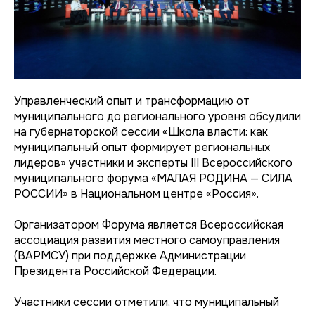
Управленческий опыт и трансформацию от
муниципального до регионального уровня обсудили
на губернаторской сессии «Школа власти: как
муниципальный опыт формирует региональных
лидеров» участники и эксперты III Всероссийского
муниципального форума «МАЛАЯ РОДИНА — СИЛА
РОССИИ» в Национальном центре «Россия».
Организатором Форума является Всероссийская
ассоциация развития местного самоуправления
(ВАРМСУ) при поддержке Администрации
Президента Российской Федерации.
Участники сессии отметили, что муниципальный