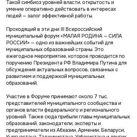
Такой симбиоз уровней власти, открытость и
умение оперативно действовать в интересах
людей — залог эффективной работы.
Проходящий в эти дни III Всероссийский
муниципальный форум «МАЛАЯ РОДИНА — СИЛА
РОССИИ» — одно из важнейших событий для
муниципальных образований страны. Это
ежегодное мероприятие, которое проводится по
поручению Президента РФ Владимира Путина для
обсуждения актуальных вопросов, связанных с
развитием и поддержкой муниципальных
образований.
Участие в Форуме принимают около 7 тыс.
представителей муниципального сообщества и
органов власти федерального и регионального
уровней. Также cюда прибыли главы муниципальных
образований, законодатели, эксперты и
предприниматели из Абхазии, Армении, Беларуси,
Кыргызстана, Таджикистана, Узбекистана и других