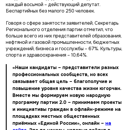
каждый восьмой – действующий депутат.
Беспартийных без малого 250 человек.
Говоря о сфере занятости заявителей, Секретарь
Регионального отделения партии отметил, что
больше всего из них представителей образования,
нефтяной и газовой промышленности, бюджетных
учреждений, бизнеса и госслужбы – 67%. Культуры,
спорта и здравоохранения – 10,64%.
«Наши кандидаты – представители разных
профессиональных сообществ, но всех
связывает общая цель – благополучие и
повышение уровня качества жизни югорчан.
Вместе мы формируем новую народную
программу партии 2.0 – принимаем проекты
и инициативы граждан в офлайн-режиме на
площадках местных общественных
приёмных «Единой России», онлайн –
на