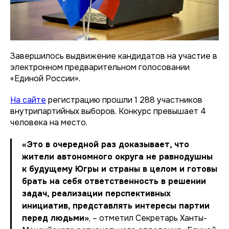
Завершилось выдвижение кандидатов на участие в
электронном предварительном голосовании
«Единой России».
На сайте
регистрацию прошли 1 288 участников
внутрипартийных выборов. Конкурс превышает 4
человека на место.
«Это в очередной раз доказывает, что
жители автономного округа не равнодушны
к будущему Югры и страны в целом и готовы
брать на себя ответственность в решении
задач, реализации перспективных
инициатив, представлять интересы партии
перед людьми»
, – отметил Секретарь Ханты-