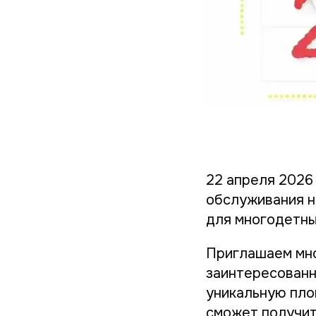
22 апреля 2026
обслуживания н
для многодетны
Приглашаем мно
заинтересованн
уникальную пло
сможет получит