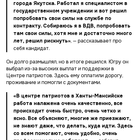
города Якутска. Работал я специалистом в
государственном учреждении и вот решил
попробовать свои силы на службе по
контракту. Собираюсь я в ВДВ, попробовать
там свои силы, хотя мне и достаточно много
лет, решил рискнуть»
, — рассказывает про
себя кандидат.
Он долго размышлял, но в итоге решился. Югру он
выбрал из-за высоких выплат и поддержки в
Центре патриотов. Здесь ему оплатили дорогу,
проживание и помогли с документами.
«В центре патриотов в Ханты-Мансийске
работа налажена очень качественно, все
происходит очень быстро, очень четко и
ясно. Все объясняют, многие же приезжают,
не знают даже, что делать, куда идти. Здесь
со всем помогают, очень удобно, очень