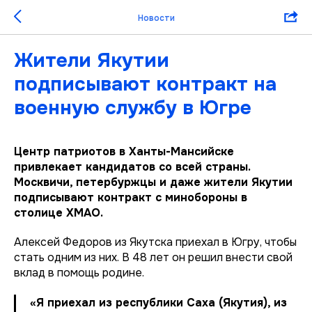
Новости
Жители Якутии
подписывают контракт на
военную службу в Югре
Центр патриотов в Ханты-Мансийске
привлекает кандидатов со всей страны.
Москвичи, петербуржцы и даже жители Якутии
подписывают контракт с минобороны в
столице ХМАО.
Алексей Федоров из Якутска приехал в Югру, чтобы
стать одним из них. В 48 лет он решил внести свой
вклад в помощь родине.
«Я приехал из республики Саха (Якутия), из