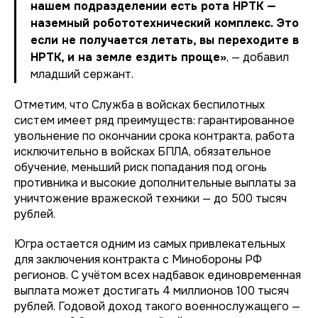
нашем подразделении есть рота НРТК —
наземный робототехнический комплекс. Это
если не получается летать, вы переходите в
НРТК, и на земле ездить проще»
, — добавил
младший сержант.
Отметим, что Служба в войсках беспилотных
систем имеет ряд преимуществ: гарантированное
увольнение по окончании срока контракта, работа
исключительно в войсках БПЛА, обязательное
обучение, меньший риск попадания под огонь
противника и высокие дополнительные выплаты за
уничтожение вражеской техники — до 500 тысяч
рублей.
Югра остается одним из самых привлекательных
для заключения контракта с Минобороны РФ
регионов. С учётом всех надбавок единовременная
выплата может достигать 4 миллионов 100 тысяч
рублей. Годовой доход такого военнослужащего —