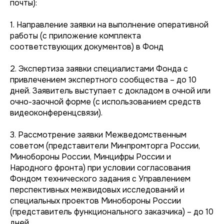
почты):
1. Направление заявки на выполнение оперативной
работы (с приложение комплекта
соответствующих документов) в Фонд
2. Экспертиза заявки специалистами Фонда с
привлечением экспертного сообщества – до 10
дней. Заявитель выступает с докладом в очной или
очно-заочной форме (с использованием средств
видеоконференцсвязи).
3. Рассмотрение заявки Межведомственным
советом (представители Минпромторга России,
Минобороны России, Минцифры России и
Народного фронта) при условии согласования
Фондом технического задания с Управлением
перспективных межвидовых исследований и
специальных проектов Минобороны России
(представитель функционального заказчика) – до 10
дней.