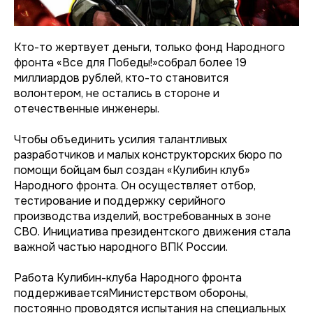
Кто-то жертвует деньги, только фонд Народного
фронта «Все для Победы!»собрал более 19
миллиардов рублей, кто-то становится
волонтером, не остались в стороне и
отечественные инженеры.
Чтобы объединить усилия талантливых
разработчиков и малых конструкторских бюро по
помощи бойцам был создан «Кулибин клуб»
Народного фронта. Он осуществляет отбор,
тестирование и поддержку серийного
производства изделий, востребованных в зоне
СВО. Инициатива президентского движения стала
важной частью народного ВПК России.
Работа Кулибин-клуба Народного фронта
поддерживаетсяМинистерством обороны,
постоянно проводятся испытания на специальных