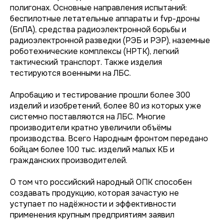
полигонах. Основные направления испытаний:
беспилотные летательные аппараты и fvp-дроны
(БпЛА), средства радиоэлектронной борьбы и
радиоэлектронной разведки (РЭБ и РЭР), наземные
роботехнические комплексы (НРТК), легкий
тактический транспорт. Также изделия
тестируются военными на ЛБС.
Апробацию и тестирование прошли более 300
изделий и изобретений, более 80 из которых уже
системно поставляются на ЛБС. Многие
производители кратно увеличили объёмы
производства. Всего Народным фронтом передано
бойцам более 100 тыс. изделий малых КБ и
гражданских производителей.
О том что российский народный ОПК способен
создавать продукцию, которая зачастую не
уступает по надёжности и эффективности
применения крупным предприятиям заявил