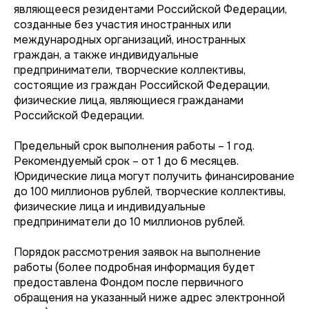
являющееся резидентами Российской Федерации,
созданные без участия иностранных или
международных организаций, иностранных
граждан, а также индивидуальные
предприниматели, творческие коллективы,
состоящие из граждан Российской Федерации,
физические лица, являющиеся гражданами
Российской Федерации.
Предельный срок выполнения работы – 1 год.
Рекомендуемый срок – от 1 до 6 месяцев.
Юридические лица могут получить финансирование
до 100 миллионов рублей, творческие коллективы,
физические лица и индивидуальные
предприниматели до 10 миллионов рублей.
Порядок рассмотрения заявок на выполнение
работы (более подробная информация будет
предоставлена Фондом после первичного
обращения на указанный ниже адрес электронной