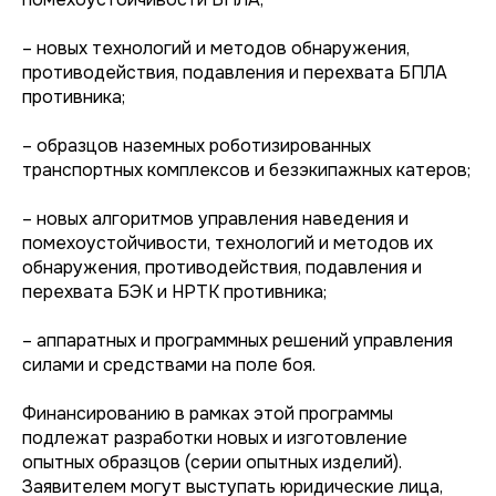
– новых технологий и методов обнаружения,
противодействия, подавления и перехвата БПЛА
противника;
– образцов наземных роботизированных
транспортных комплексов и безэкипажных катеров;
– новых алгоритмов управления наведения и
помехоустойчивости, технологий и методов их
обнаружения, противодействия, подавления и
перехвата БЭК и НРТК противника;
– аппаратных и программных решений управления
силами и средствами на поле боя.
Финансированию в рамках этой программы
подлежат разработки новых и изготовление
опытных образцов (серии опытных изделий).
Заявителем могут выступать юридические лица,