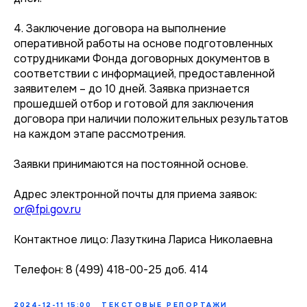
4. Заключение договора на выполнение
оперативной работы на основе подготовленных
сотрудниками Фонда договорных документов в
соответствии с информацией, предоставленной
заявителем – до 10 дней. Заявка признается
прошедшей отбор и готовой для заключения
договора при наличии положительных результатов
на каждом этапе рассмотрения.
Заявки принимаются на постоянной основе.
Адрес электронной почты для приема заявок:
or@fpi.gov.ru
Контактное лицо: Лазуткина Лариса Николаевна
Телефон: 8 (499) 418-00-25 доб. 414
2024-12-11 15:00
ТЕКСТОВЫЕ РЕПОРТАЖИ