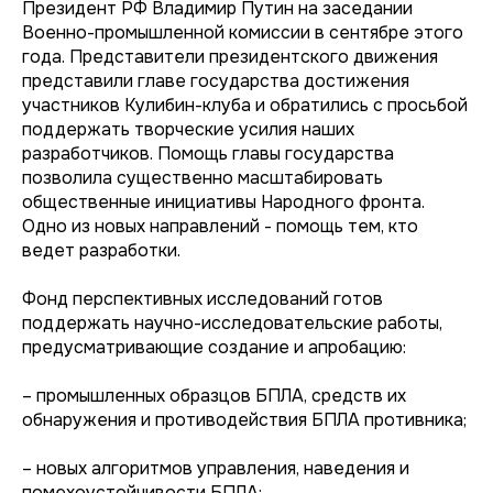
Президент РФ Владимир Путин на заседании
Военно-промышленной комиссии в сентябре этого
года. Представители президентского движения
представили главе государства достижения
участников Кулибин-клуба и обратились с просьбой
поддержать творческие усилия наших
разработчиков. Помощь главы государства
позволила существенно масштабировать
общественные инициативы Народного фронта.
Одно из новых направлений - помощь тем, кто
ведет разработки.
Фонд перспективных исследований готов
поддержать научно-исследовательские работы,
предусматривающие создание и апробацию:
– промышленных образцов БПЛА, средств их
обнаружения и противодействия БПЛА противника;
– новых алгоритмов управления, наведения и
помехоустойчивости БПЛА;