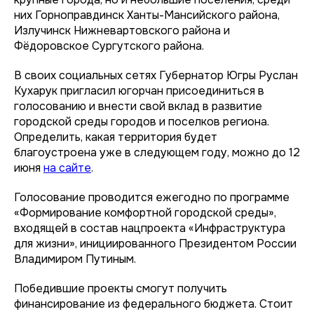
них Горноправдинск Ханты-Мансийского района,
Излучинск Нижневартовского района и
Фёдоровское Сургутского района.
В своих социальных сетях Губернатор Югры Руслан
Кухарук пригласил югорчан присоединиться в
голосованию и внести свой вклад в развитие
городской среды городов и поселков региона.
Определить, какая территория будет
благоустроена уже в следующем году, можно до 12
июня
на сайте
.
Голосование проводится ежегодно по программе
«Формирование комфортной городской среды»,
входящей в состав нацпроекта «Инфраструктура
для жизни», инициированного Президентом России
Владимиром Путиным.
Победившие проекты смогут получить
финансирование из федерального бюджета. Стоит