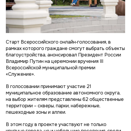
Старт Всероссийского онлайн‑голосования, в
рамках которого граждане смогут выбрать объекты
благоустройства, анонсировал Президент России
Владимир Путин на церемонии вручения III
Всероссийской муниципальной премии
«Служение».
В голосовании принимают участие 21
муниципальное образование автономного округа,
на выбор жителям представлены 62 общественные
территории – скверы, парки, набережные,
пешеходные зоны и аллеи.
В этом году в проекте участвуют не только
крупные города, но и небольшие поселения, среди