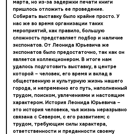
марта, но из-за задержки печати книги
пришлось отложить ее проведение.
Собирать выставку было крайне просто. У
нас же во время организации таких
мероприятий, как правило, большую
сложность представляет подбор и наличие
экспонатов. От Леонида Юрьевича же
экспонатов было предостаточно, так как он
является коллекционером. В итоге нам
удалось подготовить выставку, в центре
которой – человек, его время и вклад в
общественную и культурную жизнь нашего
города, и непременно его путь, наполненный
трудом, поиском, увлечениями и настоящим
характером. История Леонида Юрьевича –
это история человека, чья жизнь неразрывно
связана с Севером, с его развитием; с
трудом, требующим силы характера,
ответственности и преданности своему