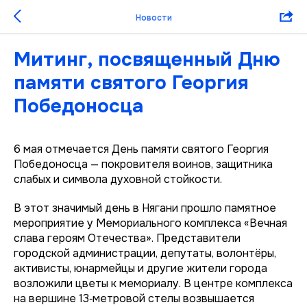
Новости
Митинг, посвященный Дню
памяти святого Георгия
Победоносца
6 мая отмечается День памяти святого Георгия
Победоносца — покровителя воинов, защитника
слабых и символа духовной стойкости.
В этот значимый день в Нягани прошло памятное
мероприятие у Мемориального комплекса «Вечная
слава героям Отечества». Представители
городской администрации, депутаты, волонтёры,
активисты, юнармейцы и другие жители города
возложили цветы к мемориалу. В центре комплекса
на вершине 13‑метровой стелы возвышается