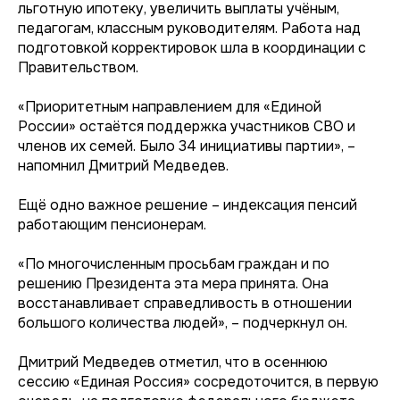
льготную ипотеку, увеличить выплаты учёным,
педагогам, классным руководителям. Работа над
подготовкой корректировок шла в координации с
Правительством.
«Приоритетным направлением для «Единой
России» остаётся поддержка участников СВО и
членов их семей. Было 34 инициативы партии», –
напомнил Дмитрий Медведев.
Ещё одно важное решение – индексация пенсий
работающим пенсионерам.
«По многочисленным просьбам граждан и по
решению Президента эта мера принята. Она
восстанавливает справедливость в отношении
большого количества людей», – подчеркнул он.
Дмитрий Медведев отметил, что в осеннюю
сессию «Единая Россия» сосредоточится, в первую