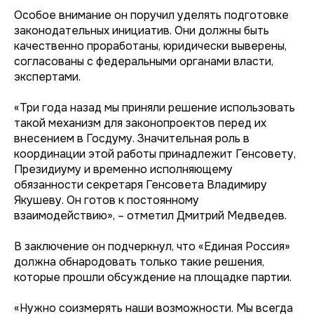
Особое внимание он поручил уделять подготовке
законодательных инициатив. Они должны быть
качественно проработаны, юридически выверены,
согласованы с федеральными органами власти,
экспертами.
«Три года назад мы приняли решение использовать
такой механизм для законопроектов перед их
внесением в Госдуму. Значительная роль в
координации этой работы принадлежит Генсовету,
Президиуму и временно исполняющему
обязанности секретаря Генсовета Владимиру
Якушеву. Он готов к постоянному
взаимодействию», – отметил Дмитрий Медведев.
В заключение он подчеркнул, что «Единая Россия»
должна обнародовать только такие решения,
которые прошли обсуждение на площадке партии.
«Нужно соизмерять наши возможности. Мы всегда