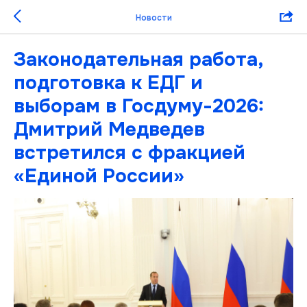
Новости
Законодательная работа,
подготовка к ЕДГ и
выборам в Госдуму-2026:
Дмитрий Медведев
встретился с фракцией
«Единой России»