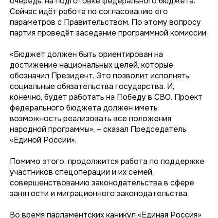
очередь, на подготовке федерального бюджета.
Сейчас идёт работа по согласованию его
параметров с Правительством. По этому вопросу
партия проведёт заседание программной комиссии.
«Бюджет должен быть ориентирован на
достижение национальных целей, которые
обозначил Президент. Это позволит исполнять
социальные обязательства государства. И,
конечно, будет работать на Победу в СВО. Проект
федерального бюджета должен иметь
возможность реализовать все положения
народной программы», – сказал Председатель
«Единой России».
Помимо этого, продолжится работа по поддержке
участников спецоперации и их семей,
совершенствованию законодательства в сфере
занятости и миграционного законодательства.
Во время парламентских каникул «Единая Россия»