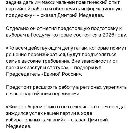
задача дать им максимальный практический опыт
партийной работы и обеспечить информационную
поддержку», – сказал Дмитрий Медведев.
Отдельно он отметил предстоящую подготовку к
выборам в Госдуму, которые состоятся в 2026 году.
«Ко всем действующим депутатам, которые примут
решение переизбираться, будут предъявляться
самые высокие требования. Вне зависимости от
прежних заслуг и статуса», – подчеркнул
Председатель «Единой России».
Предстоит расширять работу в регионах, укреплять
связь с партийными первичками.
«Живое общение никто не отменял, на этом всегда
зиждился успех нашей партии в ходе
избирательных кампаний», - сказал Дмитрий
Медведев.