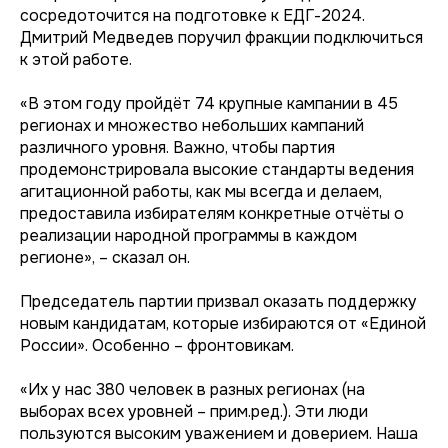
сосредоточится на подготовке к ЕДГ-2024.
Дмитрий Медведев поручил фракции подключиться
к этой работе.
«В этом году пройдёт 74 крупные кампании в 45
регионах и множество небольших кампаний
различного уровня. Важно, чтобы партия
продемонстрировала высокие стандарты ведения
агитационной работы, как мы всегда и делаем,
предоставила избирателям конкретные отчёты о
реализации народной программы в каждом
регионе», – сказал он.
Председатель партии призвал оказать поддержку
новым кандидатам, которые избираются от «Единой
России». Особенно – фронтовикам.
«Их у нас 380 человек в разных регионах (на
выборах всех уровней – прим.ред.). Эти люди
пользуются высоким уважением и доверием. Наша