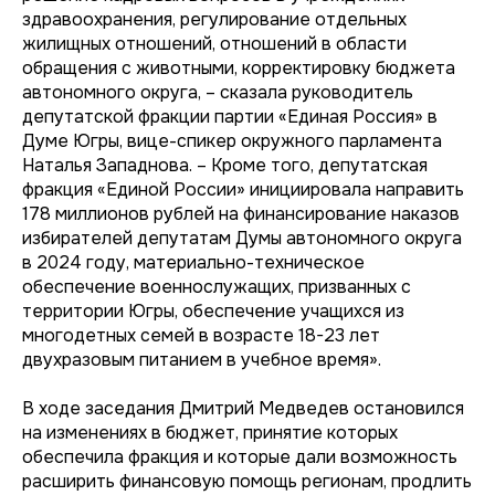
здравоохранения, регулирование отдельных
жилищных отношений, отношений в области
обращения с животными, корректировку бюджета
автономного округа, – сказала руководитель
депутатской фракции партии «Единая Россия» в
Думе Югры, вице-спикер окружного парламента
Наталья Западнова. – Кроме того, депутатская
фракция «Единой России» инициировала направить
178 миллионов рублей на финансирование наказов
избирателей депутатам Думы автономного округа
в 2024 году, материально-техническое
обеспечение военнослужащих, призванных с
территории Югры, обеспечение учащихся из
многодетных семей в возрасте 18-23 лет
двухразовым питанием в учебное время».
В ходе заседания Дмитрий Медведев остановился
на изменениях в бюджет, принятие которых
обеспечила фракция и которые дали возможность
расширить финансовую помощь регионам, продлить