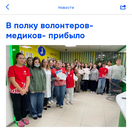
Новости
В полку волонтеров-
медиков- прибыло