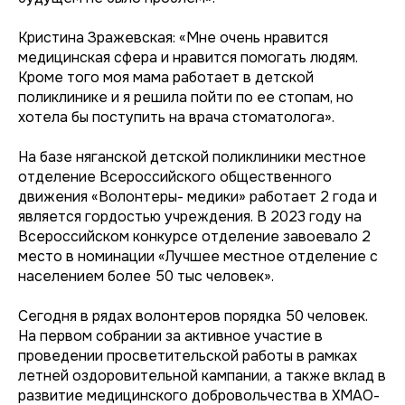
Кристина Зражевская: «Мне очень нравится
медицинская сфера и нравится помогать людям.
Кроме того моя мама работает в детской
поликлинике и я решила пойти по ее стопам, но
хотела бы поступить на врача стоматолога».
На базе няганской детской поликлиники местное
отделение Всероссийского общественного
движения «Волонтеры- медики» работает 2 года и
является гордостью учреждения. В 2023 году на
Всероссийском конкурсе отделение завоевало 2
место в номинации «Лучшее местное отделение с
населением более 50 тыс человек».
Сегодня в рядах волонтеров порядка 50 человек.
На первом собрании за активное участие в
проведении просветительской работы в рамках
летней оздоровительной кампании, а также вклад в
развитие медицинского добровольчества в ХМАО-