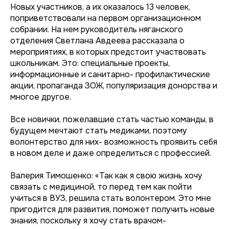
Новых участников, а их оказалось 13 человек,
поприветствовали на первом организационном
собрании. На нем руководитель няганского
отделения Светлана Авдеева рассказала о
мероприятиях, в которых предстоит участвовать
школьникам. Это: специальные проекты,
информационные и санитарно- профилактические
акции, пропаганда ЗОЖ, популяризация донорства и
многое другое.
Все новички, пожелавшие стать частью команды, в
будущем мечтают стать медиками, поэтому
волонтерство для них- возможность проявить себя
в новом деле и даже определиться с профессией.
Валерия Тимошенко: «Так как я свою жизнь хочу
связать с медициной, то перед тем как пойти
учиться в ВУЗ, решила стать волонтером. Это мне
пригодится для развития, поможет получить новые
знания, поскольку я хочу стать врачом-