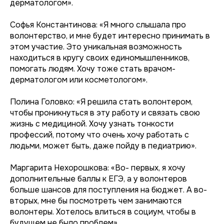
дерматологом».
Софья Константинова: «Я много слышала про
волонтерство, и мне будет интересно принимать в
этом участие. Это уникальная возможность
находиться в кругу своих единомышленников,
помогать людям. Хочу тоже стать врачом-
дерматологом или косметологом».
Полина Головко: «Я решила стать волонтером,
чтобы проникнуться в эту работу и связать свою
жизнь с медициной. Хочу узнать тонкости
профессий, потому что очень хочу работать с
людьми, может быть, даже пойду в педиатрию».
Маргарита Нехорошкова: «Во- первых, я хочу
дополнительные баллы к ЕГЭ, а у волонтеров
больше шансов для поступления на бюджет. А во-
вторых, мне бы посмотреть чем занимаются
волонтеры. Хотелось влиться в социум, чтобы в
будущем не было проблем».