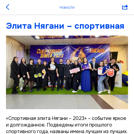
Новости
Элита Нягани – спортивная
«Спортивная элита Нягани – 2023» – событие яркое
и долгожданное. Подведены итоги прошлого
спортивного года, названы имена лучших из лучших.