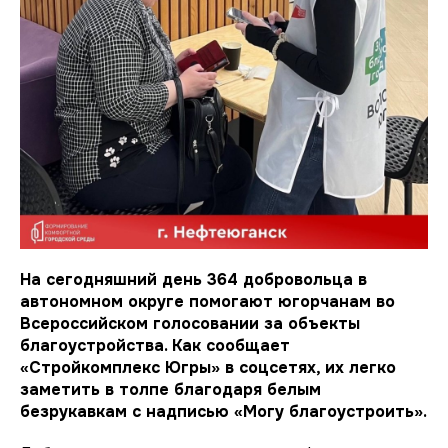
На сегодняшний день 364 добровольца в
автономном округе помогают югорчанам во
Всероссийском голосовании за объекты
благоустройства. Как сообщает
«Стройкомплекс Югры» в соцсетях, их легко
заметить в толпе благодаря белым
безрукавкам с надписью «Могу благоустроить».