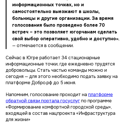
информационных точках, но и
самостоятельно выезжают в школы,
больницы и другие организации. За время
голосования было проведено более 70
встреч – это позволяет югорчанам сделать
свой выбор оперативно, удобно и доступно»
,
— отмечается в сообщении.
Сейчас в Югре работает 34 стационарные
информационные точки, где ежедневно трудятся
добровольцы. Стать частью команды можно и
сегодня — для этого необходимо подать заявку на
платформе Добро.рф до 5 июня.
Напомним, голосование проходит на
платформе
обратной связи портала госуслуг
по программе
«Формирование комфортной городской среды»,
входящей в состав нацпроекта «Инфраструктура
для жизни»