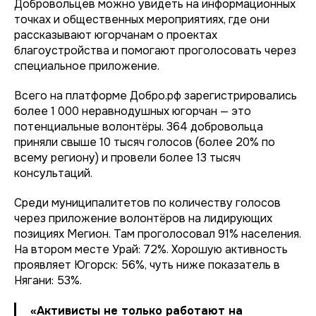
Добровольцев можно увидеть на информационных
точках и общественных мероприятиях, где они
рассказывают югорчанам о проектах
благоустройства и помогают проголосовать через
специальное приложение.
Всего на платформе Добро.рф зарегистрировались
более 1 000 неравнодушных югорчан — это
потенциальные волонтёры. 364 добровольца
приняли свыше 10 тысяч голосов (более 20% по
всему региону) и провели более 13 тысяч
консультаций.
Среди муниципалитетов по количеству голосов
через приложение волонтёров на лидирующих
позициях Мегион. Там проголосовал 91% населения.
На втором месте Урай: 72%. Хорошую активность
проявляет Югорск: 56%, чуть ниже показатель в
Нягани: 53%.
«Активисты не только работают на