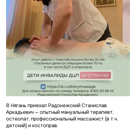
В Нягань приехал Радонежский Станислав
Аркадьевич — опытный мануальный терапевт,
остеопат, профессиональный массажист (в т. ч.
детский) и костоправ.