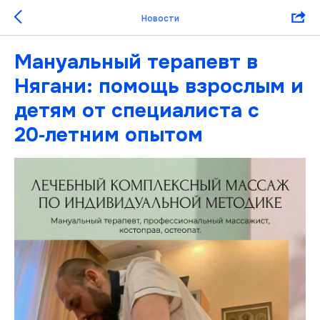
Новости
Мануальный терапевт в
Нягани: помощь взрослым и
детям от специалиста с
20‑летним опытом