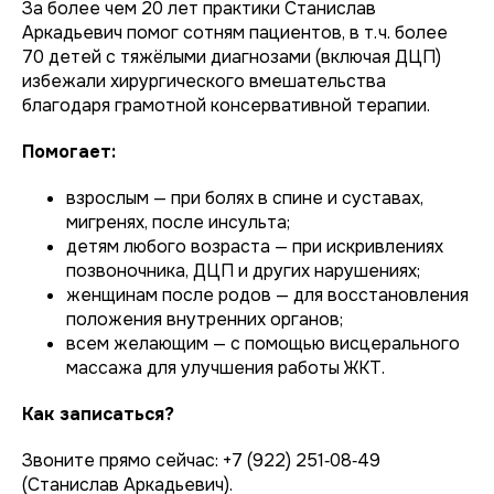
За более чем 20 лет практики Станислав
Аркадьевич помог сотням пациентов, в т. ч. более
70 детей с тяжёлыми диагнозами (включая ДЦП)
избежали хирургического вмешательства
благодаря грамотной консервативной терапии.
Помогает:
взрослым — при болях в спине и суставах,
мигренях, после инсульта;
детям любого возраста — при искривлениях
позвоночника, ДЦП и других нарушениях;
женщинам после родов — для восстановления
положения внутренних органов;
всем желающим — с помощью висцерального
массажа для улучшения работы ЖКТ.
Как записаться?
Звоните прямо сейчас: +7 (922) 251‑08‑49
(Станислав Аркадьевич).