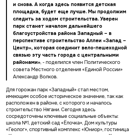
и снова. А когда здесь появится детская
площадка, будет еще лучше. Мы продолжим
следить за ходом строительства. Уверен
парк станет началом дальнейшего
благоустройства района Западный – в
перспективе строительство Аллеи «Запад –
Центр», которая соединит вело-пешеходной
связью эту часть города с центральными
районами»
, - поделился член Политического
совета Местного отделения «Единой России»
Александр Волков.
Для горожан парк «Западный» стал местом,
имеющим особое историческое значение, так как
расположен в районе, с которого и началось
строительство Нягани. Сегодня здесь
сосредоточены ключевые социальные объекты:
школа №1, детский сад «Ёлочка», Дом культуры
«Геолог», спортивный комплекс «Юниор», гостиница