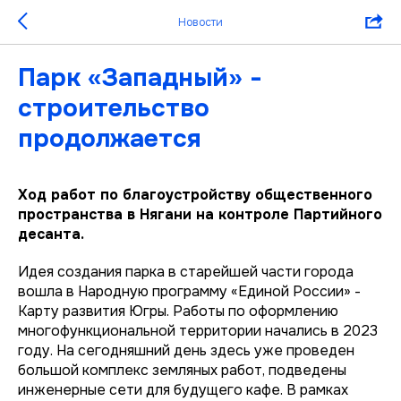
Новости
Парк «Западный» -
строительство
продолжается
Ход работ по благоустройству общественного
пространства в Нягани на контроле Партийного
десанта.
Идея создания парка в старейшей части города
вошла в Народную программу «Единой России» -
Карту развития Югры. Работы по оформлению
многофункциональной территории начались в 2023
году. На сегодняшний день здесь уже проведен
большой комплекс земляных работ, подведены
инженерные сети для будущего кафе. В рамках