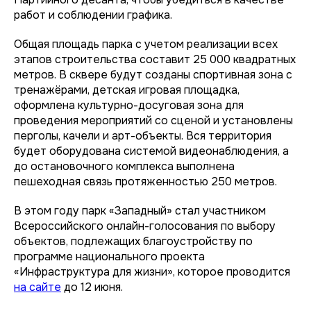
работ и соблюдении графика.
Общая площадь парка с учетом реализации всех
этапов строительства составит 25 000 квадратных
метров. В сквере будут созданы спортивная зона с
тренажёрами, детская игровая площадка,
оформлена культурно-досуговая зона для
проведения мероприятий со сценой и установлены
перголы, качели и арт-объекты. Вся территория
будет оборудована системой видеонаблюдения, а
до остановочного комплекса выполнена
пешеходная связь протяженностью 250 метров.
В этом году парк «Западный» стал участником
Всероссийского онлайн-голосования по выбору
объектов, подлежащих благоустройству по
программе национального проекта
«Инфраструктура для жизни», которое проводится
на сайте
до 12 июня.