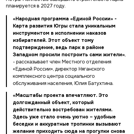
планируется в 2027 году.
«Народная программа «Единой России» -
Карта развития Югры стала уникальным
инструментом в исполнении наказов
избирателей. Этот объект тому
подтверждение, ведь парк в районе
Западном просили построить сами жители»
,
- рассказывает член Местного отделения
«Единой России», директор Няганского
комплексного центра социального
обслуживания населения, Юлия Батухтина.
«Масштабы проекта впечатляют. Это
долгожданный объект, который
действительно востребован жителями.
Здесь уже стало очень уютно – удобные
беседки и аккуратные тропинки вызывают
желание приходить сюда на прогулки снова