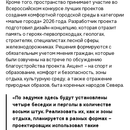
Кроме того, пространство принимает участие во
Всероссийском конкурсе лучших проектов
создания комфортной городской среды в категории
«малые города» 2026 года. Разработчик проекта
подготовил дизайн-концепцию, которая отразит
память о героях-первопроходцах, геологах,
строителях, специалистах лесной сферы,
железнодорожниках. Решения формируются с
обязательным учетом мнения граждан, которые
были озвучены на встрече по обсуждению
благоустройства проекта. Акцент – на спорт и
образование, комфорт и безопасность, зоны
отдыха, культурную среду, а также отражение
природных образов, быта коренных народов Севера.
«По задумке здесь будут установлены
четыре беседки и перголы в количестве
восьми штук. Реализовать их, как и зоны
отдыха, планируется в разных формах –
проектировщик использовал такие