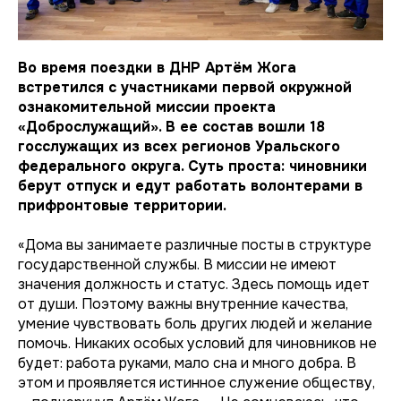
Во время поездки в ДНР Артём Жога
встретился с участниками первой окружной
ознакомительной миссии проекта
«Доброслужащий». В ее состав вошли 18
госслужащих из всех регионов Уральского
федерального округа. Суть проста: чиновники
берут отпуск и едут работать волонтерами в
прифронтовые территории.
«Дома вы занимаете различные посты в структуре
государственной службы. В миссии не имеют
значения должность и статус. Здесь помощь идет
от души. Поэтому важны внутренние качества,
умение чувствовать боль других людей и желание
помочь. Никаких особых условий для чиновников не
будет: работа руками, мало сна и много добра. В
этом и проявляется истинное служение обществу,