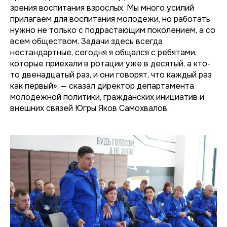
зрения воспитания взрослых. Мы много усилий
прилагаем для воспитания молодежи, но работать
нужно не только с подрастающим поколением, а со
всем обществом. Задачи здесь всегда
нестандартные, сегодня я общался с ребятами,
которые приехали в ротации уже в десятый, а кто-
то двенадцатый раз, и они говорят, что каждый раз
как первый», — сказал директор департамента
молодежной политики, гражданских инициатив и
внешних связей Югры Яков Самохвалов.