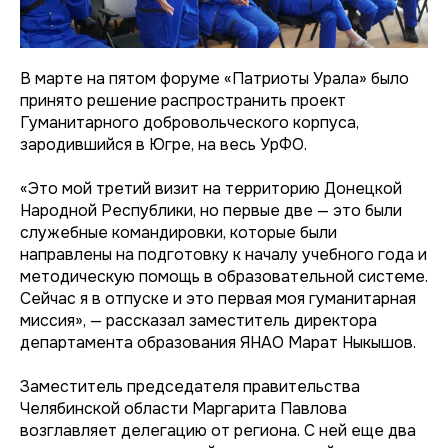
В марте на пятом форуме «Патриоты Урала» было
принято решение распространить проект
Гуманитарного добровольческого корпуса,
зародившийся в Югре, на весь УрФО.
«Это мой третий визит на территорию Донецкой
Народной Республики, но первые две — это были
служебные командировки, которые были
направлены на подготовку к началу учебного года и
методическую помощь в образовательной системе.
Сейчас я в отпуске и это первая моя гуманитарная
миссия», — рассказал заместитель директора
департамента образования ЯНАО Марат Ныкышов.
Заместитель председателя правительства
Челябинской области Маргарита Павлова
возглавляет делегацию от региона. С ней еще два