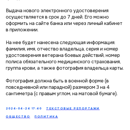
Выдача нового электронного удостоверения
осуществляется в срок до 7 дней. Его можно
оформить на сайте банка или через личный кабинет
в приложении.
На нее будет нанесена следующая информация:
фамилия, имя, отчество владельца, серия и номер
удостоверения ветерана боевых действий, номер
полиса обязательного медицинского страхования,
группа крови, а также фотография владельца карты.
Фотография должна быть в военной форме (в
повседневной или парадной) размером 3 на 4
сантиметра (с правым углом, на матовой бумаге).
2024-04-24 17:40
ТЕКСТОВЫЕ РЕПОРТАЖИ
ОБЩЕСТВО
ПОЛИТИКА