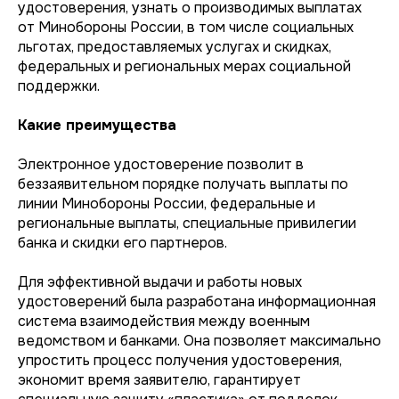
удостоверения, узнать о производимых выплатах
от Минобороны России, в том числе социальных
льготах, предоставляемых услугах и скидках,
федеральных и региональных мерах социальной
поддержки.
Какие преимущества
Электронное удостоверение позволит в
беззаявительном порядке получать выплаты по
линии Минобороны России, федеральные и
региональные выплаты, специальные привилегии
банка и скидки его партнеров.
Для эффективной выдачи и работы новых
удостоверений была разработана информационная
система взаимодействия между военным
ведомством и банками. Она позволяет максимально
упростить процесс получения удостоверения,
экономит время заявителю, гарантирует