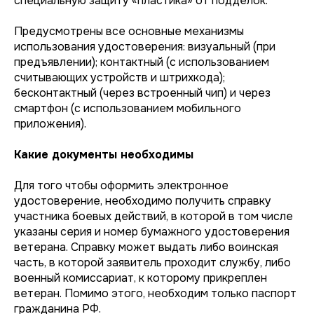
специальную защиту «пластика» от подделок.
Предусмотрены все основные механизмы
использования удостоверения: визуальный (при
предъявлении); контактный (с использованием
считывающих устройств и штрихкода);
бесконтактный (через встроенный чип) и через
смартфон (с использованием мобильного
приложения).
Какие документы необходимы
Для того чтобы оформить электронное
удостоверение, необходимо получить справку
участника боевых действий, в которой в том числе
указаны серия и номер бумажного удостоверения
ветерана. Справку может выдать либо воинская
часть, в которой заявитель проходит службу, либо
военный комиссариат, к которому прикреплен
ветеран. Помимо этого, необходим только паспорт
гражданина РФ.