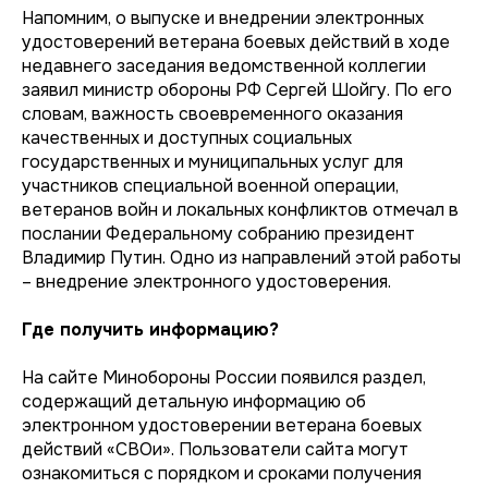
Напомним, о выпуске и внедрении электронных
удостоверений ветерана боевых действий в ходе
недавнего заседания ведомственной коллегии
заявил министр обороны РФ Сергей Шойгу. По его
словам, важность своевременного оказания
качественных и доступных социальных
государственных и муниципальных услуг для
участников специальной военной операции,
ветеранов войн и локальных конфликтов отмечал в
послании Федеральному собранию президент
Владимир Путин. Одно из направлений этой работы
– внедрение электронного удостоверения.
Где получить информацию?
На сайте Минобороны России появился раздел,
содержащий детальную информацию об
электронном удостоверении ветерана боевых
действий «СВОи». Пользователи сайта могут
ознакомиться с порядком и сроками получения