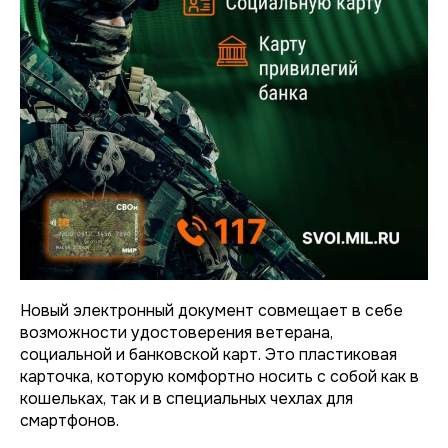
Новый электронный документ совмещает в себе
возможности удостоверения ветерана,
социальной и банковской карт. Это пластиковая
карточка, которую комфортно носить с собой как в
кошельках, так и в специальных чехлах для
смартфонов.