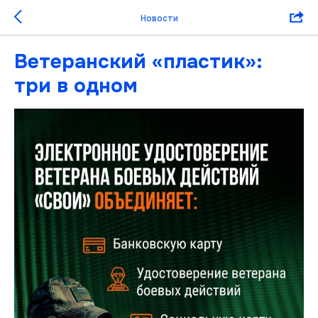
Новости
Ветеранский «пластик»:
три в одном