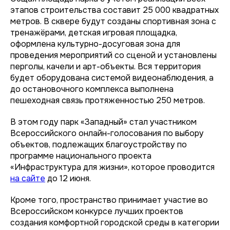
этапов строительства составит 25 000 квадратных
метров. В сквере будут созданы спортивная зона с
тренажёрами, детская игровая площадка,
оформлена культурно-досуговая зона для
проведения мероприятий со сценой и установлены
перголы, качели и арт-объекты. Вся территория
будет оборудована системой видеонаблюдения, а
до остановочного комплекса выполнена
пешеходная связь протяженностью 250 метров.
В этом году парк «Западный» стал участником
Всероссийского онлайн-голосования по выбору
объектов, подлежащих благоустройству по
программе национального проекта
«Инфраструктура для жизни», которое проводится
на сайте
до 12 июня.
Кроме того, пространство принимает участие во
Всероссийском конкурсе лучших проектов
создания комфортной городской среды в категории