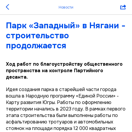
Новости
Парк «Западный» в Нягани -
строительство
продолжается
Ход работ по благоустройству общественного
пространства на контроле Партийного
десанта.
Идея создания парка в старейшей части города
вошла в Народную программу «Единой России» -
Карту развития Югры. Работы по оформлению
территории начались в 2023 году. В рамках первого
этапа строительства были выполнены работы по
асфальтированию тротуаров и автомобильных
стоянок на площади порядка 12 000 квадратных