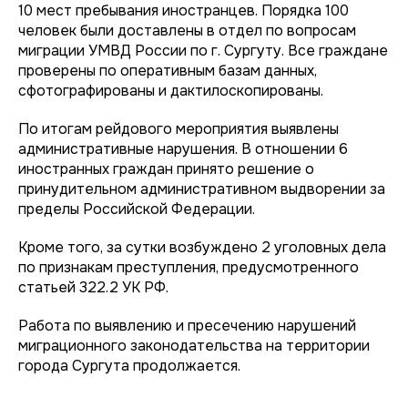
10 мест пребывания иностранцев. Порядка 100
человек были доставлены в отдел по вопросам
миграции УМВД России по г. Сургуту. Все граждане
проверены по оперативным базам данных,
сфотографированы и дактилоскопированы.
По итогам рейдового мероприятия выявлены
административные нарушения. В отношении 6
иностранных граждан принято решение о
принудительном административном выдворении за
пределы Российской Федерации.
Кроме того, за сутки возбуждено 2 уголовных дела
по признакам преступления, предусмотренного
статьей 322.2 УК РФ.
Работа по выявлению и пресечению нарушений
миграционного законодательства на территории
города Сургута продолжается.