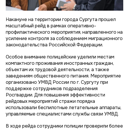
Накануне на территории города Сургута прошел
масштабный рейд в рамках оперативно-
профилактического мероприятия, направленного на
усиление контроля за соблюдением миграционного
законодательства Российской Федерации.
Особое внимание полицейские уделили местам
компактного проживания иностранных граждан,
объектам их трудовой деятельности, а также
заведениям общественного питания. Мероприятие
организовано УМВД России по г. Сургуту при
поддержке сотрудников подразделения
Росгвардии. Для повышения эффективности
рейдовых мероприятий стражи порядка
использовали беспилотные летательные аппараты,
управляемые специалистами службы связи УМВД.
В ходе рейда сотрудники полиции проверили более