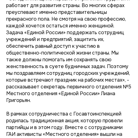
работает для развития страны. Во многих сферах
преуспевают именно представительницы
прекрасного пола. Не смотря на свою профессию,
каждой хочется остаться именно женщиной.
Задача «Единой России» поддержать сотрудниц
учреждений и предприятий, защитить их,
обеспечить равный доступ к участию в
общественно-политической жизни страны. Мы
также должны помогать им сохранять свою
женственность в суете будничных задач. Поэтому
мы поздравляем сотрудниц городских учреждений,
которые встречают праздник на рабочих местах», -
рассказывает секретарь первичного отделения №5
Местного отделения «Единой России» Лиана
Григорьян.
В рамках сотрудничества с Госавтоинспекцией
родилась традиционная акция, которую провели
партийцы и в этом году. Вместе с сотрудниками
ГАИ активисты «Местного отделения» вышли на