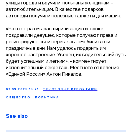
улицы города и вручили тюльпаны женщинам –
автолюбительницам. В качестве подарков
автоледи получили полезные гаджеты для машин.
«На этот раз мы расширили акцию и также
поздравили девушек, которые получают права и
регистрируют свои первые автомобили в эти
праздничные дни. Нам удалось подарить им
хорошее настроение. Уверен, их водительский путь
будет успешным и легким», - комментирует
исполнительный секретарь Местного отделения
«Единой России» Антон Пикалов.
07.03.2025 15:21
ТЕКСТОВЫЕ РЕПОРТАЖИ
ОБЩЕСТВО
ПОЛИТИКА
See also