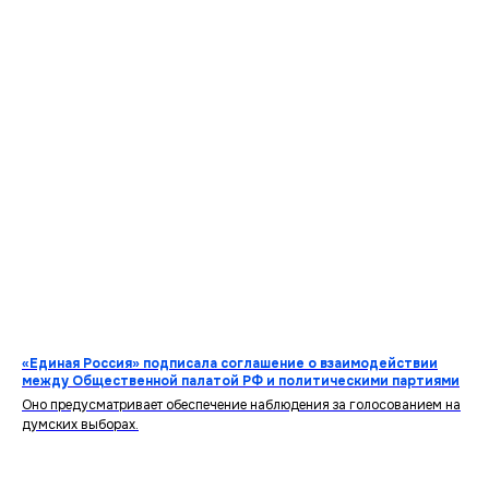
«Единая Россия» подписала соглашение о взаимодействии
между Общественной палатой РФ и политическими партиями
Оно предусматривает обеспечение наблюдения за голосованием на
думских выборах.