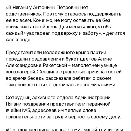
«В Нягани у Антонины Петровны нет
родственников. Поэтому стараюсь поддерживать
ее во всем. Конечно, не могу оставить ее без
внимания в такой день. Для меня важно, чтобы
каждый чувствовал поддержку и заботу», - делится
Александр.
Представители молодежного крыла партии
передали поздравления и букет цветов Алине
Александровне Ракетской – малолетней узнице
концлагерей. Женщина с радостью приняла гостей,
во время беседы рассказала ребятам о своем
тяжелом детстве, поделилась воспоминаниями.
Сотрудниц архивного отдела Администрации
Нягани поздравили представители первичной
ячейки №5, адресовав им теплые слова
признательности за труд и верность своему делу.
«Сегодня женщина наравне с мужчиной трудится и