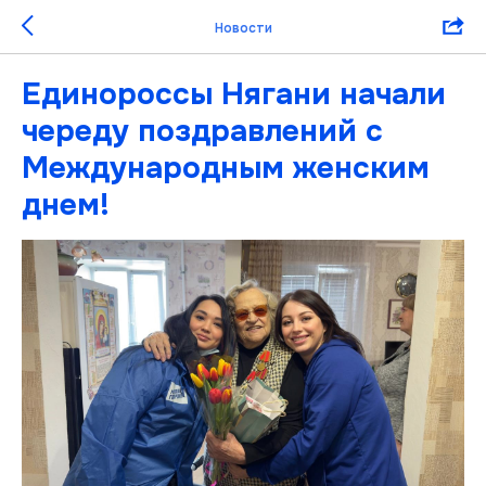
Новости
Единороссы Нягани начали
череду поздравлений с
Международным женским
днем!