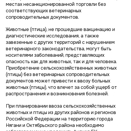
местах несанкционированной торговли без
соответствующих ветеринарных
сопроводительных документов.
Животные (птица), не прошедшие вакцинацию и
диагностические исследования, а также
завезенные с других территорий с нарушением
ветеринарного законодательства, могут быть
носителями заболеваний, представляющих
опасность как для животных, так и для человека.
Приобретение сельскохозяйственных животных
(птицы) без ветеринарных сопроводительных
документов может привести к ввозу больных
животных (птицы), что влечет за собой ущерб от
распространения и возникновения болезней.
При планировании ввоза сельскохозяйственных
животных и птицы из других районов и регионов
Российской Федерации на территорию города
Нягани и Октябрьского района необходимо