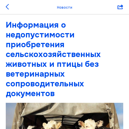
Новости
Информация о
недопустимости
приобретения
сельскохозяйственных
животных и птицы без
ветеринарных
сопроводительных
документов