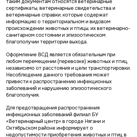
таким документам относятся ветеринарные
сертификаты, ветеринарные свидетельства и
ветеринарные справки, которые содержат
информацию о территориальном и видовом
происхождении животных и птицы, их ветеринарно-
санитарном состоянии и эпизоотическом
благополучии территории выхода.
Оформление ВСД является обязательным при
любом перемещении (перевозке) животных и птиц,
независимо от расстояния и цели транспортировки.
Несоблюдение данного требования может
привести к распространению инфекционных
заболеваний и нарушению эпизоотического
благополучия.
Для предотвращения распространения
инфекционных заболеваний филиал БУ
«Ветеринарный центр» в городе Нягани и
Октябрьском районе информирует о
недопустимости приобретения животных и птиц в