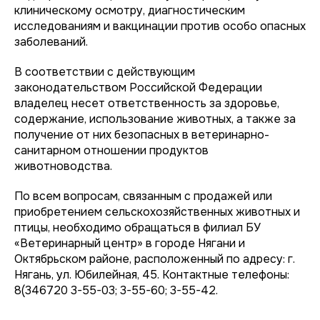
клиническому осмотру, диагностическим
исследованиям и вакцинации против особо опасных
заболеваний.
В соответствии с действующим
законодательством Российской Федерации
владелец несет ответственность за здоровье,
содержание, использование животных, а также за
получение от них безопасных в ветеринарно-
санитарном отношении продуктов
животноводства.
По всем вопросам, связанным с продажей или
приобретением сельскохозяйственных животных и
птицы, необходимо обращаться в филиал БУ
«Ветеринарный центр» в городе Нягани и
Октябрьском районе, расположенный по адресу: г.
Нягань, ул. Юбилейная, 45. Контактные телефоны:
8(346720 3-55-03; 3-55-60; 3-55-42.