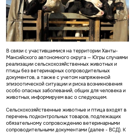
В связи с участившимися на территории Ханты-
Мансийского автономного округа — Югры случаями
реализации сельскохозяйственных животных и
птицы без ветеринарных сопроводительных
документов, а также с учетом напряженной
эпизоотической ситуации и риска возникновения
особо опасных заболеваний, общих для человека и
животных, информируем вас о следующем.
Сельскохозяйственные животные и птица входят в
перечень подконтрольных товаров, подлежащих
обязательному сопровождению ветеринарными
сопроводительными документами (далее - ВСД). К