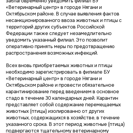
заблаговременно уведомить филиал БУ
«Ветеринарный центр» в городе Нягани и
Октябрьском районе. В случае выявления фактов
несанкционированного ввоза животных и птицы с
территорий других субъектов Российской
Федерации также следует незамедлительно
уведомить указанный филиал. Это позволит
оперативно принять меры по предотвращению
распространения возможных инфекций.
Всех вновь приобретаемых животных и птицы
необходимо зарегистрировать в филиале БУ
«Ветеринарный центр» в городе Нягани и
Октябрьском районе и провести обязательное
карантинирование перед введением в основное
стадо в течение 30 календарных дней. Карантин
представляет собой содержание перемещаемых
животных (птицы) изолированно от других
животных, содержащихся в хозяйстве, в течение
указанного срока. В этот период животные (птица)
подвергаются тщательному ветеринарному