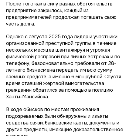
После того как в силу разных обстоятельств
предприятие закрылось, каждый из
предпринимателей продолжал погашать свою
часть долга.
Однако с августа 2025 года лидер и участники
организованной преступной группы, в течение
нескольких месяцев шантажируя и угрожая
физической расправой при личных встречах и по
телефону, безосновательно требовали от 28-
летнего бизнесмена передать им всю сумму
заёмных средств, а именно 6 млн рублей. Спустя
время ставший жертвой вымогательства
гражданин обратился за помощью в полицию
Ханты-Мансийска.
В ходе обысков по местам проживания
подозреваемых были обнаружены и изъяты
средства связи, банковские карты, документы и
другие предметы, имеющие доказательственное