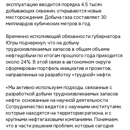
эксплуатацию вводится порядка 4,5 тысяч
добывающих скважин, открываются новые
месторождения. Добыча газа составляет 30
миллиардов кубических метров в год.
Временно исполняющий обязанности губернатора
Югры подчеркнул, что на добычу
трудноизвлекаемых запасов в общем объеме
нефтедобычи по итогам прошлого года приходится
около 24%. В этой связи в автономном округе
сформирован портфель инициатив и проектов,
направленных на разработку «трудной» нефти.
«Мы активно используем подходы, связанные с
разработкой добычи трудноизвлекаемых запасов
нефти, основанные на научной деятельности.
Сотрудничество ведется с научными институтами,
которые находятся на территории региона, и с
крупными нефтегазовыми компаниями. Понимаем,
что в части решения проблем, которые сегодня