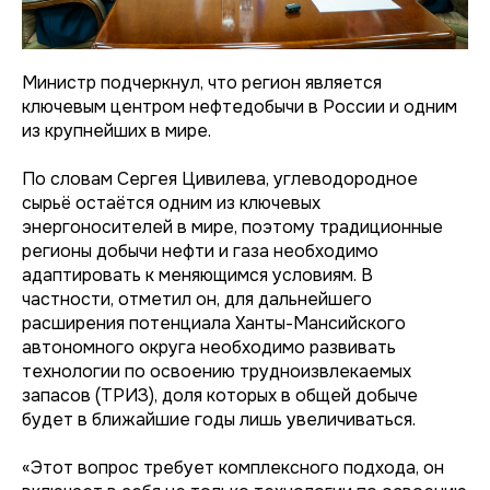
Министр подчеркнул, что регион является
ключевым центром нефтедобычи в России и одним
из крупнейших в мире.
По словам Сергея Цивилева, углеводородное
сырьё остаётся одним из ключевых
энергоносителей в мире, поэтому традиционные
регионы добычи нефти и газа необходимо
адаптировать к меняющимся условиям. В
частности, отметил он, для дальнейшего
расширения потенциала Ханты-Мансийского
автономного округа необходимо развивать
технологии по освоению трудноизвлекаемых
запасов (ТРИЗ), доля которых в общей добыче
будет в ближайшие годы лишь увеличиваться.
«Этот вопрос требует комплексного подхода, он