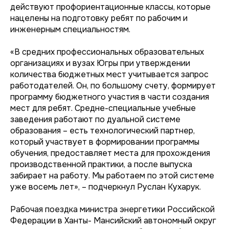
действуют профориентационные классы, которые
нацелены на подготовку ребят по рабочим и
инженерным специальностям.
«В средних профессиональных образовательных
организациях и вузах Югры при утверждении
количества бюджетных мест учитывается запрос
работодателей. Он, по большому счету, формирует
программу бюджетного участия в части создания
мест для ребят. Средне-специальные учебные
заведения работают по дуальной системе
образования – есть технологический партнер,
который участвует в формировании программы
обучения, предоставляет места для прохождения
производственной практики, а после выпуска
забирает на работу. Мы работаем по этой системе
уже восемь лет», – подчеркнул Руслан Кухарук.
Рабочая поездка министра энергетики Российской
Федерации в Ханты- Мансийский автономный округ