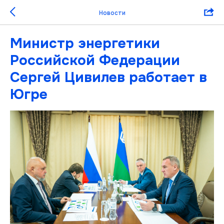
Новости
Министр энергетики
Российской Федерации
Сергей Цивилев работает в
Югре