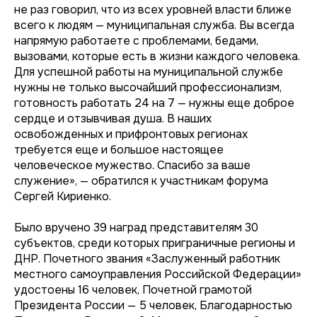
не раз говорил, что из всех уровней власти ближе
всего к людям — муниципальная служба. Вы всегда
напрямую работаете с проблемами, бедами,
вызовами, которые есть в жизни каждого человека.
Для успешной работы на муниципальной службе
нужны не только высочайший профессионализм,
готовность работать 24 на 7 — нужны еще доброе
сердце и отзывчивая душа. В наших
освобожденных и прифронтовых регионах
требуется еще и большое настоящее
человеческое мужество. Спасибо за ваше
служение», — обратился к участникам форума
Сергей Кириенко.
Было вручено 39 наград представителям 30
субъектов, среди которых приграничные регионы и
ДНР. Почетного звания «Заслуженный работник
местного самоуправления Российской Федерации»
удостоены 16 человек, Почетной грамотой
Президента России — 5 человек, Благодарностью