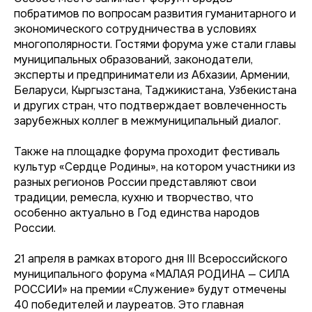
побратимов по вопросам развития гуманитарного и
экономического сотрудничества в условиях
многополярности. Гостями форума уже стали главы
муниципальных образований, законодатели,
эксперты и предприниматели из Абхазии, Армении,
Беларуси, Кыргызстана, Таджикистана, Узбекистана
и других стран, что подтверждает вовлеченность
зарубежных коллег в межмуниципальный диалог.
Также на площадке форума проходит фестиваль
культур «Сердце Родины», на котором участники из
разных регионов России представляют свои
традиции, ремесла, кухню и творчество, что
особенно актуально в Год единства народов
России.
21 апреля в рамках второго дня III Всероссийского
муниципального форума «МАЛАЯ РОДИНА — СИЛА
РОССИИ» на премии «Служение» будут отмечены
40 победителей и лауреатов. Это главная