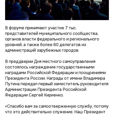
В форуме принимают участие 7 тыс.
представителей муниципального сообщества,
органов власти федерального и регионального
уровней, а также более 60 делегатов из
администраций зарубежных городов.
В преддверии Дня местного самоуправления
состоялось награждение государственными
наградами Российской Федерации и поощрениями
Президента России. Награды от имени Владимира
Путина передал первый заместитель руководителя
Администрации Президента Российской
Федерации Сергей Кириенко.
«Спасибо вам за самоотверженную службу, потому
что это действительно служение. Наш Президент