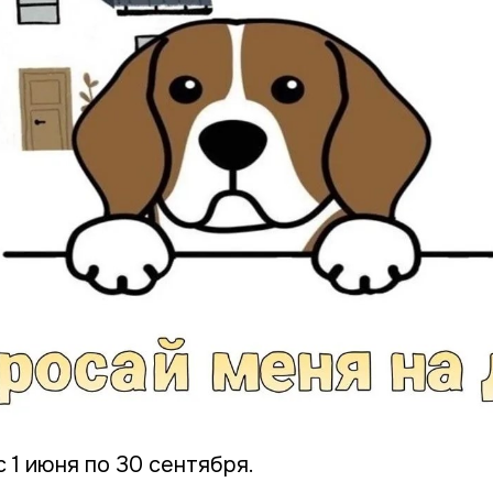
 1 июня по 30 сентября.